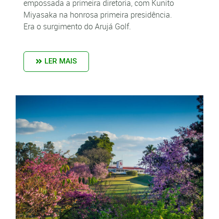
empossada a primeira diretoria, com Kunito
Miyasaka na honrosa primeira presidência.
Era o surgimento do Arujá Golf.
LER MAIS