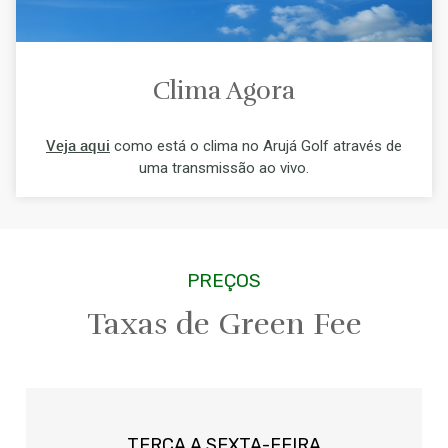
Clima Agora
Veja aqui
como está o clima no Arujá Golf através de
uma transmissão ao vivo.
PREÇOS
Taxas de Green Fee
TERÇA A SEXTA-FEIRA