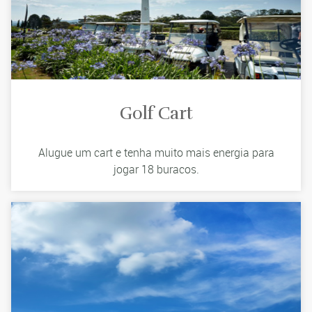
Golf Cart
Alugue um cart e tenha muito mais energia para
jogar 18 buracos.