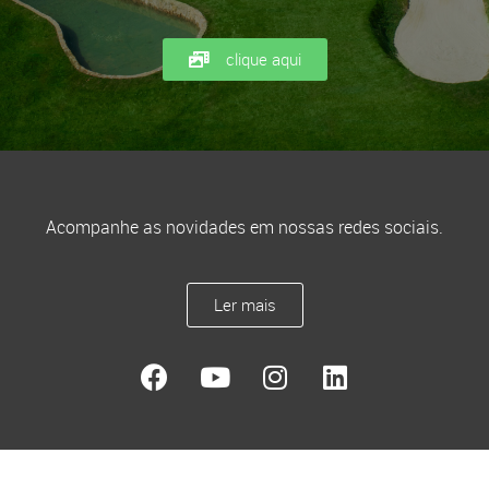
clique aqui
Acompanhe as novidades em nossas redes sociais.
Ler mais