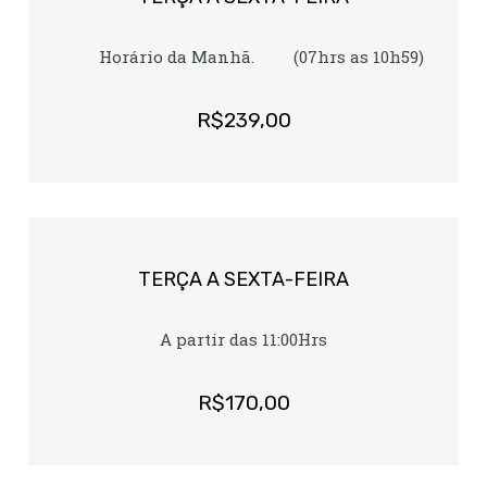
Horário da Manhã. (07hrs as 10h59)
R$239,00
TERÇA A SEXTA-FEIRA
A partir das 11:00
Hrs
R$170,00