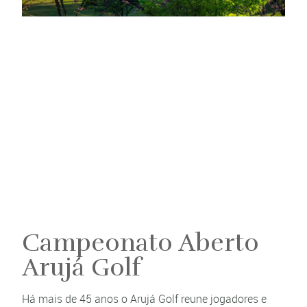
Campeonato Aberto
Arujá Golf
Há mais de 45 anos o Arujá Golf reune jogadores e