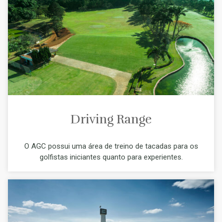
Driving Range
O AGC possui uma área de treino de tacadas para os
golfistas iniciantes quanto para experientes.