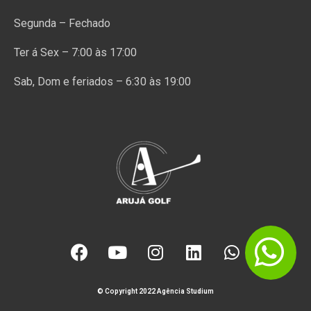
Segunda – Fechado
Ter á Sex – 7:00 às 17:00
Sab, Dom e feriados – 6:30 às 19:00
© Copyright 2022 Agência Studium