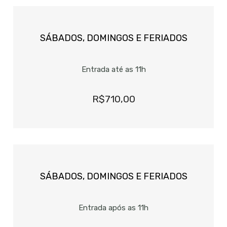
SÁBADOS, DOMINGOS E FERIADOS
Entrada até as 11h
R$710,00
SÁBADOS, DOMINGOS E FERIADOS
Entrada após as 11h