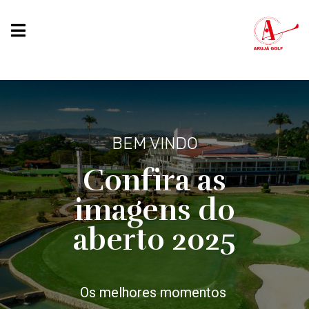
BEM VINDO
Confira as
imagens do
aberto 2025
Os melhores momentos