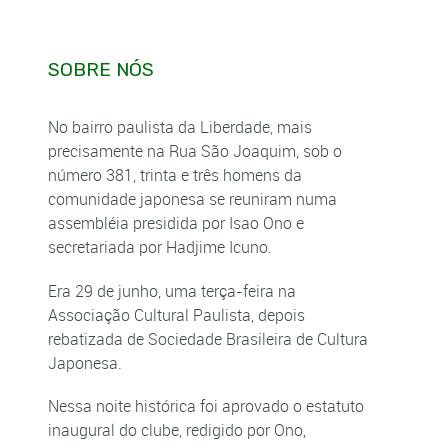
SOBRE NÓS
No bairro paulista da Liberdade, mais
precisamente na Rua São Joaquim, sob o
número 381, trinta e três homens da
comunidade japonesa se reuniram numa
assembléia presidida por Isao Ono e
secretariada por Hadjime Icuno.
Era 29 de junho, uma terça-feira na
Associação Cultural Paulista, depois
rebatizada de Sociedade Brasileira de Cultura
Japonesa.
Nessa noite histórica foi aprovado o estatuto
inaugural do clube, redigido por Ono,