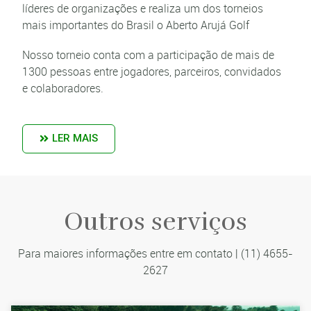
líderes de organizações e realiza um dos torneios
mais importantes do Brasil o Aberto Arujá Golf
Nosso torneio conta com a participação de mais de
1300 pessoas entre jogadores, parceiros, convidados
e colaboradores.
LER MAIS
Outros serviços
Para maiores informações entre em contato | (11) 4655-
2627