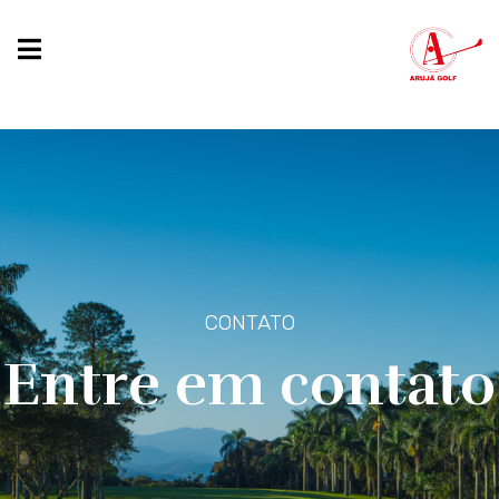
CONTATO
Entre em contato