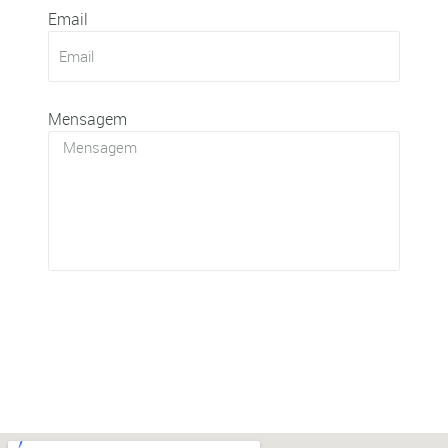
Email
Mensagem
ENVIAR