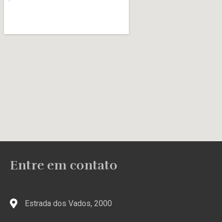
Entre em contato
Estrada dos Vados, 2000