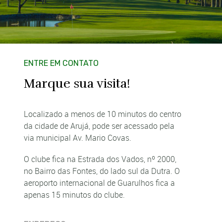
ENTRE EM CONTATO
Marque sua visita!
Localizado a menos de 10 minutos do centro
da cidade de Arujá, pode ser acessado pela
via municipal Av. Mario Covas.
O clube fica na Estrada dos Vados, nº 2000,
no Bairro das Fontes, do lado sul da Dutra. O
aeroporto internacional de Guarulhos fica a
apenas 15 minutos do clube.