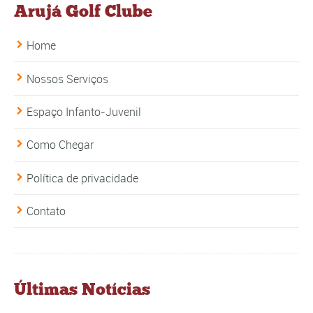
Arujá Golf Clube
Home
Nossos Serviços
Espaço Infanto-Juvenil
Como Chegar
Política de privacidade
Contato
Últimas Notícias