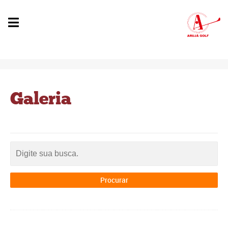
Galeria