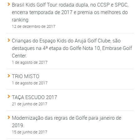
Brasil Kids Golf Tour: rodada dupla, no CCSP e SPGC,
encerra temporada de 2017 e premia os melhores do
ranking
12 de dezembro de 2017
Crianças do Espaço Kids do Arujá Golf Clube, são
destaques na 4ª etapa do Golfe Nota 10, Embrase Golf
Center.
1 de agosto de 2017
TRIO MISTO
1 de agosto de 2017
TAÇA ESCUDO 2017
21 de junho de 2017
Modernização das regras de Golfe para janeiro de
2019.
15 de junho de 2017