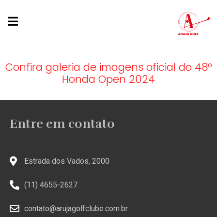
Confira galeria de imagens oficial do 48º
Honda Open 2024
Entre em contato
Estrada dos Vados, 2000
(11) 4655-2627
contato@arujagolfclube.com.br