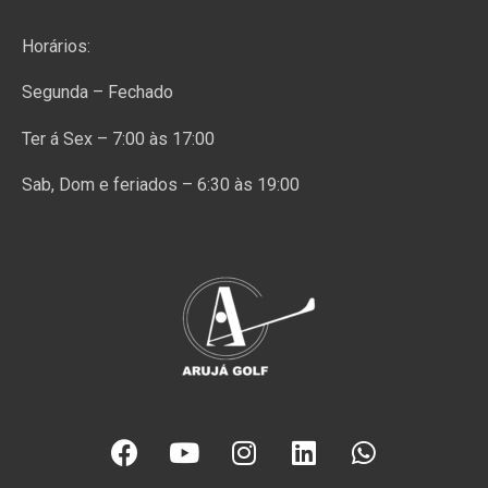
Horários:
Segunda – Fechado
Ter á Sex – 7:00 às 17:00
Sab, Dom e feriados – 6:30 às 19:00