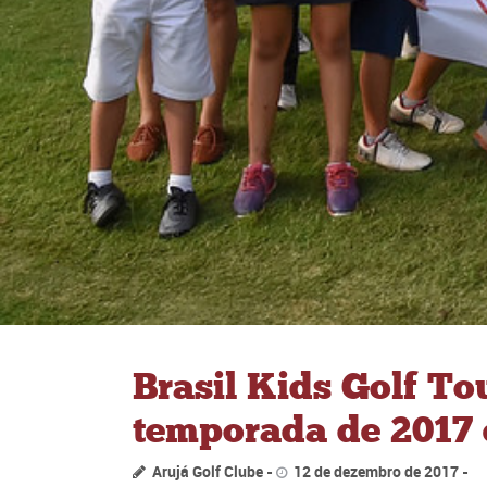
Brasil Kids Golf To
temporada de 2017 
Arujá Golf Clube
12 de dezembro de 2017