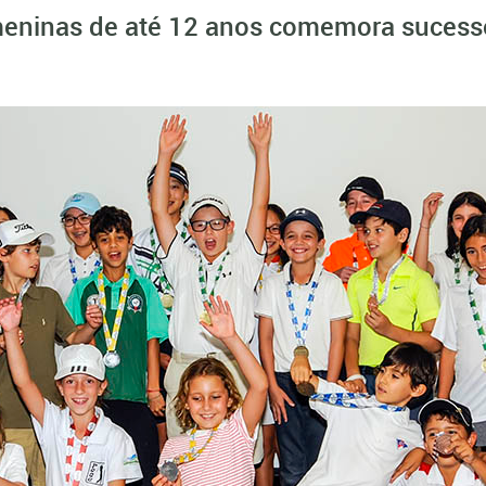
eninas de até 12 anos comemora sucesso