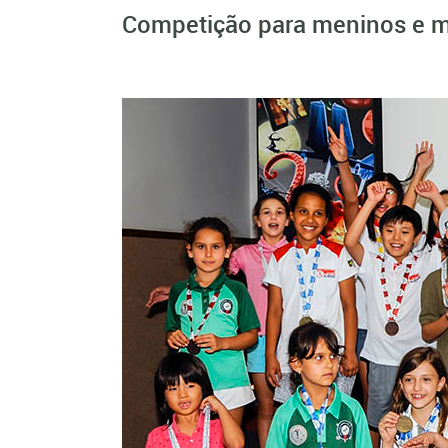
Competição para meninos e m