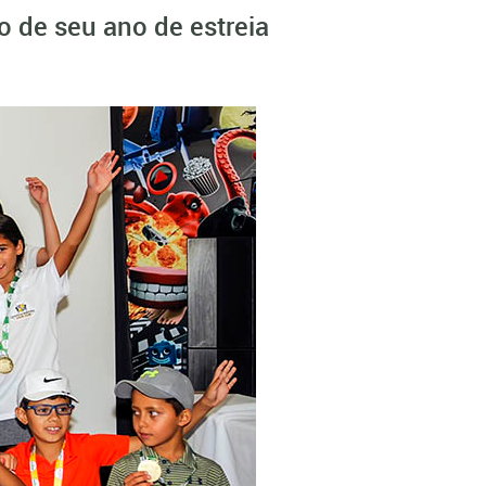
 de seu ano de estreia