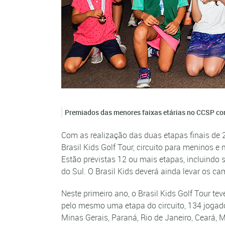
Premiados das menores faixas etárias no CCSP 
Com as realização das duas etapas finais de
Brasil Kids Golf Tour, circuito para meninos 
Estão previstas 12 ou mais etapas, incluindo
do Sul. O Brasil Kids deverá ainda levar os c
Neste primeiro ano, o Brasil Kids Golf Tour t
pelo mesmo uma etapa do circuito, 134 jogador
Minas Gerais, Paraná, Rio de Janeiro, Ceará, 