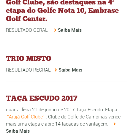
Golf Clube, são destaques na 4ª
etapa do Golfe Nota 10, Embrase
Golf Center.
RESULTADO GERAL
Saiba Mais
TRIO MISTO
RESULTADO REGRAL
Saiba Mais
TAÇA ESCUDO 2017
quarta-feira 21 de junho de 2017 Taça Escudo: Etapa
Arujá Golf Clube
. Clube de Golfe de Campinas vence
mais uma etapa e abre 14 tacadas de vantagem.
Saiba Mais