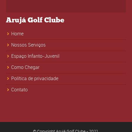
Arujá Golf Clube
Home
Nossos Serviços
Espaço Infanto-Juvenil
Como Chegar
Política de privacidade
Contato
© Copyright Arujá Golf Clube - 2021.