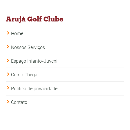
Arujá Golf Clube
Home
Nossos Serviços
Espaço Infanto-Juvenil
Como Chegar
Política de privacidade
Contato