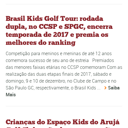
Brasil Kids Golf Tour: rodada
dupla, no CCSP e SPGC, encerra
temporada de 2017 e premia os
melhores do ranking
Competição para meninos e meninas de até 12 anos
comemora sucesso de seu ano de estreia Premiados
das menores faixas etárias no CCSP comemoram Com as
realização das duas etapas finais de 2017, sábado e
domingo, 9 e 10 de dezembro, no Clube de Campo e no
São Paulo GC, respectivamente, o Brasil Kids ...
Saiba
Mais
Crianças do Espaço Kids do Arujá