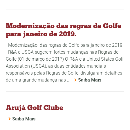
Modernização das regras de Golfe
para janeiro de 2019.
Modernização das regras de Golfe para janeiro de 2019.
R&A e USGA sugerem fortes mudanças nas Regras de
Golfe (01 de março de 2017) O R&A e a United States Golf
Association (USGA), as duas entidades mundiais
responsáveis pelas Regras de Golfe, divulgaram detalhes
de uma grande mudança nas ...
Saiba Mais
Arujá Golf Clube
Saiba Mais