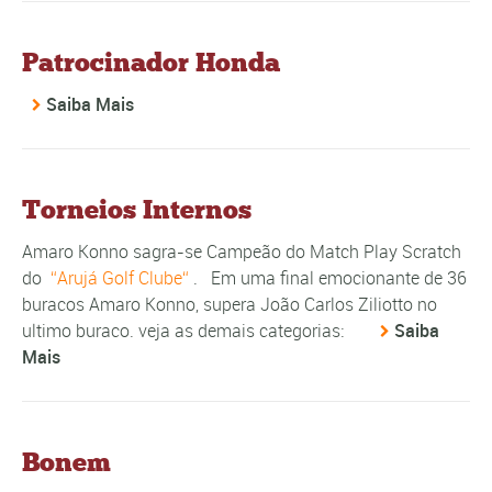
Patrocinador Honda
Saiba Mais
Torneios Internos
Amaro Konno sagra-se Campeão do Match Play Scratch
do
Arujá Golf Clube
. Em uma final emocionante de 36
buracos Amaro Konno, supera João Carlos Ziliotto no
ultimo buraco. veja as demais categorias:
Saiba
Mais
Bonem