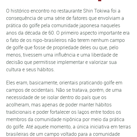
O histórico encontro no restaurante Shin Tokiwa foi a
consequência de uma série de fatores que envolviam a
prática do golfe pela comunidade japonesa naqueles
anos da década de 60. O primeiro aspecto importante era
o fato de os nipo-brasileiros não terem nenhum campo
de golfe que fosse de propriedade deles ou que, pelo
menos, tivessem uma influência e uma liberdade de
decisão que permitisse implementar e valorizar sua
cultura e seus hábitos.
Eles eram, basicamente, orientais praticando golfe em
campos de ocidentais. Não se tratava, porém, de uma
necessidade de se isolar dentro do país que os
acolheram, mas apenas de poder manter hábitos
tradicionais e poder fortalecer os laços entre todos os
membros da comunidade nipônica por meio da prática
do golfe. Até aquele momento, a única iniciativa em terras
brasileiras de um campo voltado para a comunidade