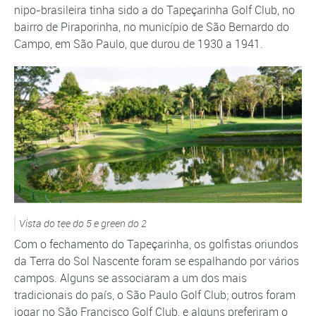
nipo-brasileira tinha sido a do Tapeçarinha Golf Club, no
bairro de Piraporinha, no município de São Bernardo do
Campo, em São Paulo, que durou de 1930 a 1941.
Vista do tee do 5 e green do 2
Com o fechamento do Tapeçarinha, os golfistas oriundos
da Terra do Sol Nascente foram se espalhando por vários
campos. Alguns se associaram a um dos mais
tradicionais do país, o São Paulo Golf Club; outros foram
jogar no São Francisco Golf Club, e alguns preferiram o