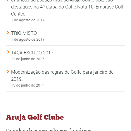
destaques na 4ª etapa do Golfe Nota 10, Embrase Golf
Center.
1 de agosto de 2017
TRIO MISTO
1 de agosto de 2017
TAÇA ESCUDO 2017
21 de junho de 2017
Modernização das regras de Golfe para janeiro de
2019.
15 de junho de 2017
Arujá Golf Clube