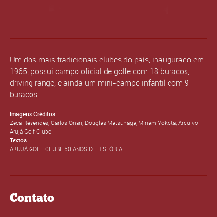
Um dos mais tradicionais clubes do país, inaugurado em
1965, possui campo oficial de golfe com 18 buracos,
driving range, e ainda um mini-campo infantil com 9
buracos.
Imagens Créditos
Zeca Resendes, Carlos Onari, Douglas Matsunaga, Miriam Yokota, Arquivo
Arujá Golf Clube
Textos
ARUJÁ GOLF CLUBE 50 ANOS DE HISTÓRIA
Contato