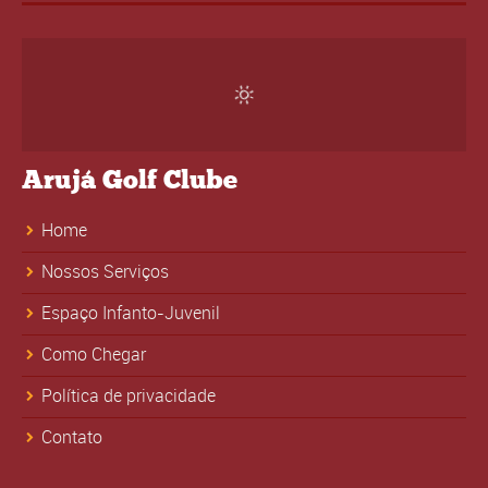
Arujá Golf Clube
Home
Nossos Serviços
Espaço Infanto-Juvenil
Como Chegar
Política de privacidade
Contato