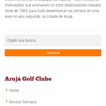
motivações que animaram os onze idealizadores naquela
noite de 1963, para tudo desembocar na compra de uma
área no ano seguinte, na cidade de Arujá.
Arujá Golf Clube
Home
Nossos Serviços