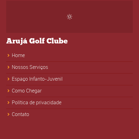
Arujá Golf Clube
Home
Nossos Serviços
Espaço Infanto-Juvenil
Como Chegar
Política de privacidade
Contato