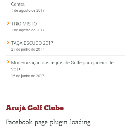
Center.
1 de agosto de 2017
TRIO MISTO
1 de agosto de 2017
TAÇA ESCUDO 2017
21 de junho de 2017
Modernização das regras de Golfe para janeiro de
2019.
15 de junho de 2017
Arujá Golf Clube
Facebook page plugin loading...