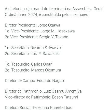
A diretoria, cujo mandato terminará na Assembleia Geral
Ordinária em 2024, é constituída pelos senhores:
Diretor Presidente: Jorge Ogawa
1o. Vice-Presidente: Jorge M. Hosokawa
2o.Vice-Presidente: Sergio Y. Takano
1o. Secretário: Ricardo S. Iwasaki
2o. Secretário: Luiz Y. Sawazaki
1o. Tesoureiro: Carlos Onari
2o. Tesoureiro: Marcos Okumura
Diretor de Campo: Eduardo Nagao
Diretor de Patrimônio: Luiz Osamu Amemiya
Vice-diretor de Patrimônio: Edson Tatsumi
Diretora Social: Terezinha Parente Dias