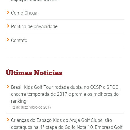
Como Chegar
Política de privacidade
Contato
Últimas Notícias
Brasil Kids Golf Tour: rodada dupla, no CCSP e SPGC,
encerra temporada de 2017 e premia os melhores do
ranking
12 de dezembro de 2017
Crianças do Espaço Kids do Arujá Golf Clube, são
destaques na 4ª etapa do Golfe Nota 10, Embrase Golf