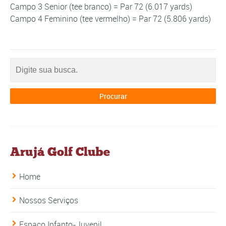
Campo 3 Senior (tee branco) = Par 72 (6.017 yards)
Campo 4 Feminino (tee vermelho) = Par 72 (5.806 yards)
Arujá Golf Clube
Home
Nossos Serviços
Espaço Infanto-Juvenil