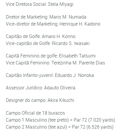
Vice Diretora Social: Stela Miyagi
Diretor de Marketing: Mario M. Numada
Vice-diretor de Marketing: Henrique H. Kadono
Capitão de Golfe: Amaro H. Konno
Vice-capitão de Golfe: Ricardo S. Iwasaki
Capitã Feminino de golfe: Elisabeth Tatsumi
Vice Capitã Feminino: Terezinha M. Parente Dias
Capitão Infanto-juvenil: Eduardo J. Nonoka
Assessor Jurídico: Adauto Oliveira
Designer do campo: Akira Kikuchi
Campo Oficial de 18 buracos
Campo 1 Masculino (tee preto) = Par 72 (7.020 yards)
Campo 2 Masculino (tee azul) = Par 72 (6.526 yards)