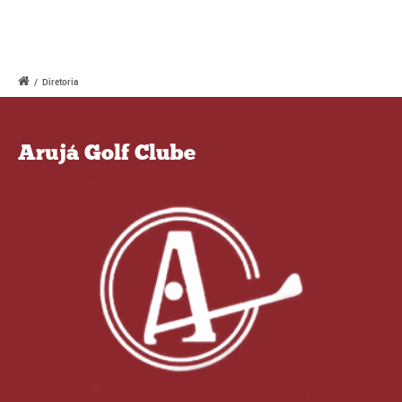
/
Diretoria
Arujá Golf Clube