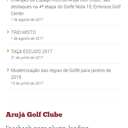
destaques na 4ª etapa do Golfe Nota 10, Embrase Golf
Center.
1 de agosto de 2017
TRIO MISTO
1 de agosto de 2017
TAÇA ESCUDO 2017
21 de junho de 2017
Modernização das regras de Golfe para janeiro de
2019.
15 de junho de 2017
Arujá Golf Clube