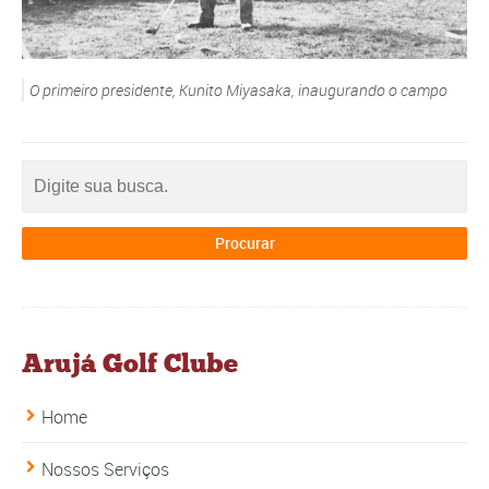
O primeiro presidente, Kunito Miyasaka, inaugurando o campo
Arujá Golf Clube
Home
Nossos Serviços