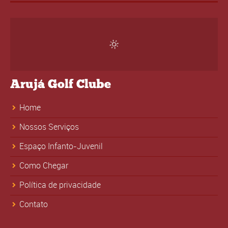
Arujá Golf Clube
Home
Nossos Serviços
Espaço Infanto-Juvenil
Como Chegar
Política de privacidade
Contato