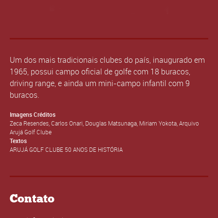
Um dos mais tradicionais clubes do país, inaugurado em
1965, possui campo oficial de golfe com 18 buracos,
driving range, e ainda um mini-campo infantil com 9
buracos.
Imagens Créditos
Zeca Resendes, Carlos Onari, Douglas Matsunaga, Miriam Yokota, Arquivo
Arujá Golf Clube
Textos
ARUJÁ GOLF CLUBE 50 ANOS DE HISTÓRIA
Contato