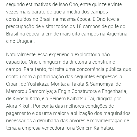
segundo estimativas de Isao Ono, entre quinze e vinte
vezes mais barato do que a média dos campos
construídos no Brasil na mesma época. E Ono teve a
preocupação de visitar todos os 18 campos de golfe do
Brasil na época, além de mais oito campos na Argentina
e no Uruguai.
Naturalmente, essa experiência exploratória não
capacitou Ono e ninguém da diretoria a construir o
campo. Para tanto, foi feita uma concorrência pública que
contou com a participação das seguintes empresas: a
Cipan, de Yoshikazu Morita; a Takita & Samomiya, de
Mamorou Samomiya; a Engin Construtora e Engenharia,
de Kiyoshi Kato; e a Seinem Kaihatsu Tai, dirigida por
Akira Kikuti. Por conta das melhores condições de
pagamento e de uma maior viabilização dos maquinários
necessários à derrubada das árvores e movimentação de
terra, a empresa vencedora foi a Seinem Kaihatsu.