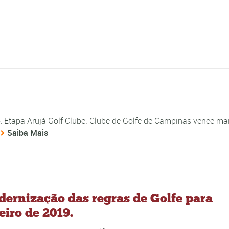
: Etapa Arujá Golf Clube. Clube de Golfe de Campinas vence ma
Saiba Mais
ernização das regras de Golfe para
eiro de 2019.