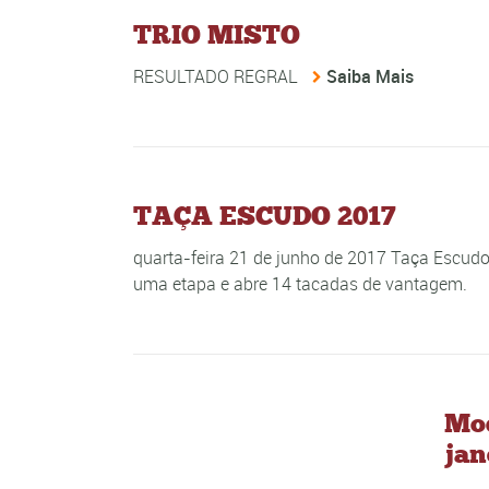
TRIO MISTO
RESULTADO REGRAL
Saiba Mais
TAÇA ESCUDO 2017
quarta-feira 21 de junho de 2017 Taça Escudo
uma etapa e abre 14 tacadas de vantagem.
Mod
jan