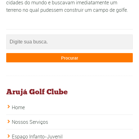
cidades do mundo e buscavam imediatamente um
terreno no qual pudessem construir um campo de golfe.
Arujá Golf Clube
Home
Nossos Serviços
Espaço Infanto-Juvenil