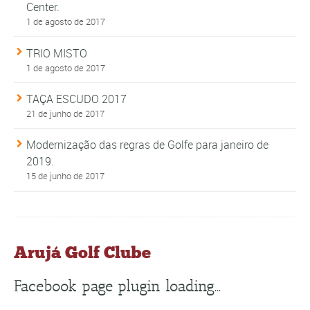
Center.
1 de agosto de 2017
TRIO MISTO
1 de agosto de 2017
TAÇA ESCUDO 2017
21 de junho de 2017
Modernização das regras de Golfe para janeiro de
2019.
15 de junho de 2017
Arujá Golf Clube
Facebook page plugin loading...