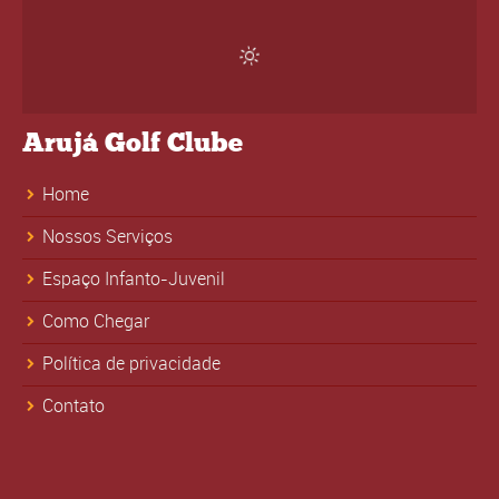
Arujá Golf Clube
Home
Nossos Serviços
Espaço Infanto-Juvenil
Como Chegar
Política de privacidade
Contato