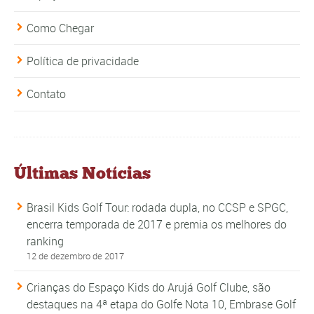
Como Chegar
Política de privacidade
Contato
Últimas Notícias
Brasil Kids Golf Tour: rodada dupla, no CCSP e SPGC,
encerra temporada de 2017 e premia os melhores do
ranking
12 de dezembro de 2017
Crianças do Espaço Kids do Arujá Golf Clube, são
destaques na 4ª etapa do Golfe Nota 10, Embrase Golf