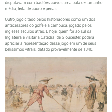
disputavam com bastões curvos uma bola de tamanho
médio, feita de couro e penas.
Outro jogo citado pelos historiadores como um dos
antecessores do golfe é a cambuca, jogado pelos
ingleses séculos atrás. E hoje, quem for ao sul da
Inglaterra e visitar a Catedral de Gloucester, poderá
apreciar a representação desse jogo em um de seus
belíssimos vitrais, datado provavelmente de 1340.