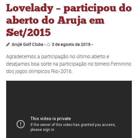
Lovelady – participou do
aberto do Aruja em
Set/2015
Arujá Golf Clube
3 de agosto de 2016
Agradecemos a participação no último aberto e
desejamos boa sorte na participação no torneio Feminino
dos jogos olimpicos Rio-2016.