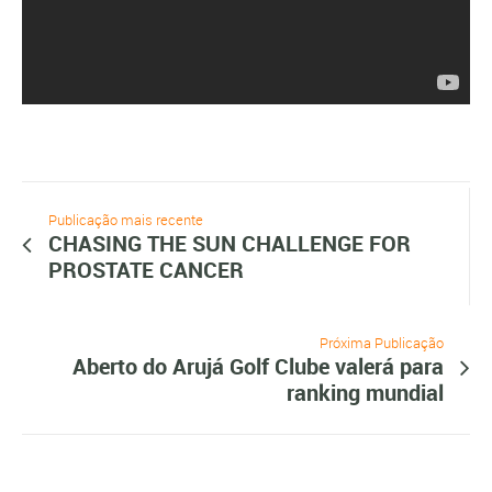
Publicação mais recente
CHASING THE SUN CHALLENGE FOR
PROSTATE CANCER
Próxima Publicação
Aberto do Arujá Golf Clube valerá para
ranking mundial