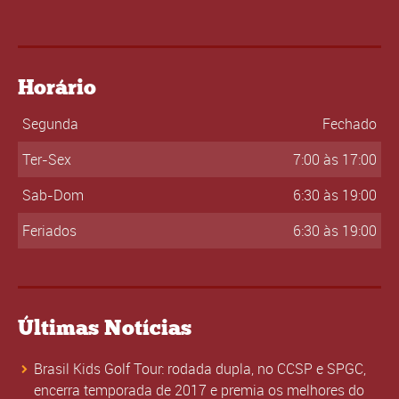
Horário
Segunda
Fechado
Ter-Sex
7:00 às 17:00
Sab-Dom
6:30 às 19:00
Feriados
6:30 às 19:00
Últimas Notícias
Brasil Kids Golf Tour: rodada dupla, no CCSP e SPGC,
encerra temporada de 2017 e premia os melhores do