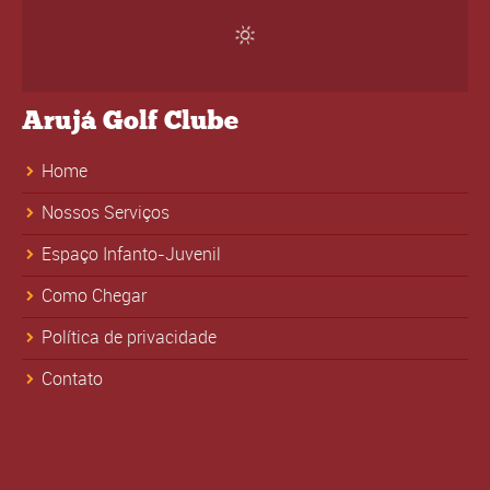
Arujá Golf Clube
Home
Nossos Serviços
Espaço Infanto-Juvenil
Como Chegar
Política de privacidade
Contato