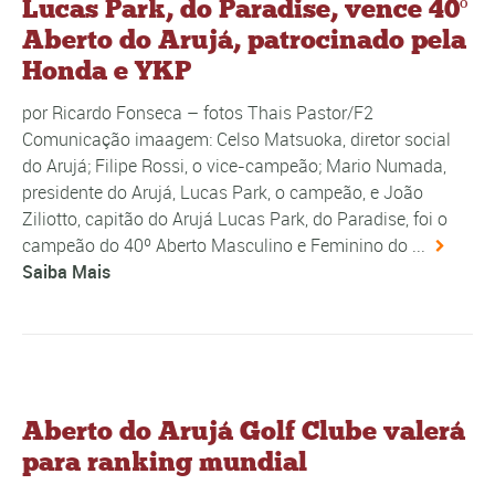
Lucas Park, do Paradise, vence 40º
Aberto do Arujá, patrocinado pela
Honda e YKP
por Ricardo Fonseca – fotos Thais Pastor/F2
Comunicação imaagem: Celso Matsuoka, diretor social
do Arujá; Filipe Rossi, o vice-campeão; Mario Numada,
presidente do Arujá, Lucas Park, o campeão, e João
Ziliotto, capitão do Arujá Lucas Park, do Paradise, foi o
campeão do 40º Aberto Masculino e Feminino do ...
Saiba Mais
Aberto do Arujá Golf Clube valerá
para ranking mundial