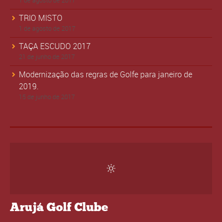
1 de agosto de 2017
TRIO MISTO
1 de agosto de 2017
TAÇA ESCUDO 2017
21 de junho de 2017
Modernização das regras de Golfe para janeiro de
2019.
15 de junho de 2017
Arujá Golf Clube