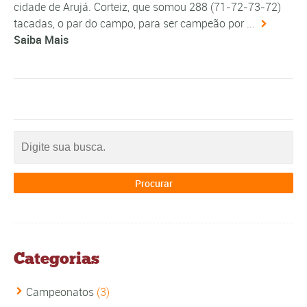
cidade de Arujá. Corteiz, que somou 288 (71-72-73-72)
tacadas, o par do campo, para ser campeão por ...
Saiba Mais
Categorias
Campeonatos
(3)