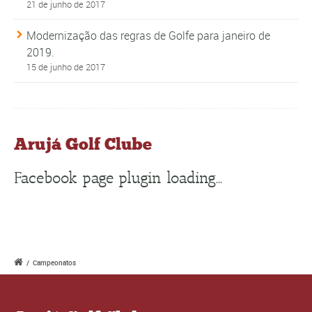
21 de junho de 2017
Modernização das regras de Golfe para janeiro de
2019.
15 de junho de 2017
Arujá Golf Clube
Facebook page plugin loading...
/
Campeonatos