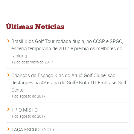
Últimas Notícias
Brasil Kids Golf Tour: rodada dupla, no CCSP e SPGC,
encerra temporada de 2017 e premia os melhores do
ranking
12 de dezembro de 2017
Crianças do Espaço Kids do Arujá Golf Clube, são
destaques na 4ª etapa do Golfe Nota 10, Embrase Golf
Center.
1 de agosto de 2017
TRIO MISTO
1 de agosto de 2017
TAÇA ESCUDO 2017