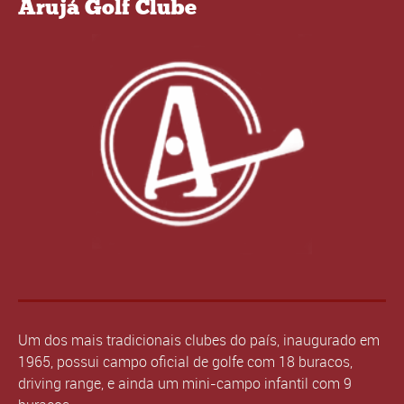
Arujá Golf Clube
Um dos mais tradicionais clubes do país, inaugurado em
1965, possui campo oficial de golfe com 18 buracos,
driving range, e ainda um mini-campo infantil com 9