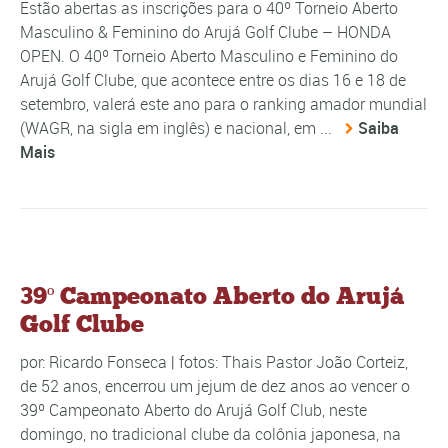
Estão abertas as inscrições para o 40º Torneio Aberto
Masculino & Feminino do Arujá Golf Clube – HONDA
OPEN. O 40º Torneio Aberto Masculino e Feminino do
Arujá Golf Clube, que acontece entre os dias 16 e 18 de
setembro, valerá este ano para o ranking amador mundial
(WAGR, na sigla em inglês) e nacional, em ...
Saiba
Mais
39º Campeonato Aberto do Arujá
Golf Clube
por: Ricardo Fonseca | fotos: Thais Pastor João Corteiz,
de 52 anos, encerrou um jejum de dez anos ao vencer o
39º Campeonato Aberto do Arujá Golf Club, neste
domingo, no tradicional clube da colônia japonesa, na