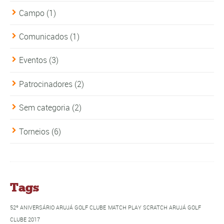
Campo
(1)
Comunicados
(1)
Eventos
(3)
Patrocinadores
(2)
Sem categoria
(2)
Torneios
(6)
Tags
52º ANIVERSÁRIO ARUJÁ GOLF CLUBE
MATCH PLAY SCRATCH ARUJÁ GOLF
CLUBE 2017