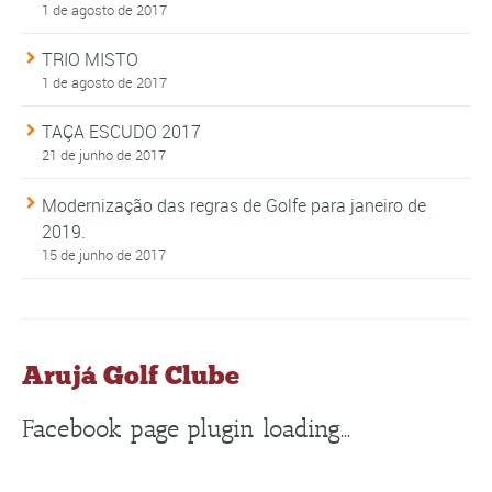
1 de agosto de 2017
TRIO MISTO
1 de agosto de 2017
TAÇA ESCUDO 2017
21 de junho de 2017
Modernização das regras de Golfe para janeiro de
2019.
15 de junho de 2017
Arujá Golf Clube
Facebook page plugin loading...