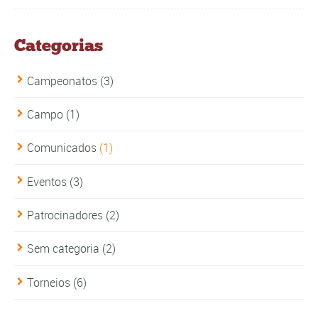
Categorias
Campeonatos
(3)
Campo
(1)
Comunicados
(1)
Eventos
(3)
Patrocinadores
(2)
Sem categoria
(2)
Torneios
(6)