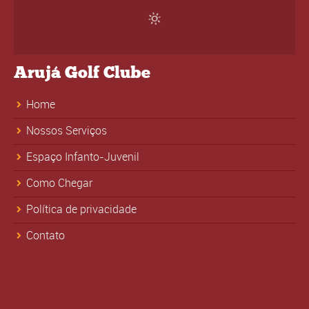
Arujá Golf Clube
Home
Nossos Serviços
Espaço Infanto-Juvenil
Como Chegar
Política de privacidade
Contato