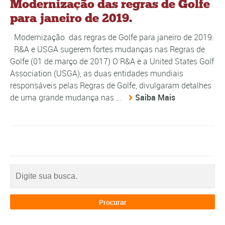
Modernização das regras de Golfe
para janeiro de 2019.
Modernização das regras de Golfe para janeiro de 2019.
R&A e USGA sugerem fortes mudanças nas Regras de
Golfe (01 de março de 2017) O R&A e a United States Golf
Association (USGA), as duas entidades mundiais
responsáveis pelas Regras de Golfe, divulgaram detalhes
de uma grande mudança nas ...
Saiba Mais