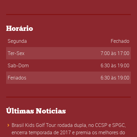
Horário
Segunda
Fechado
Ter-Sex
7:00 às 17:00
Sab-Dom
6:30 às 19:00
Feriados
6:30 às 19:00
Últimas Notícias
Brasil Kids Golf Tour: rodada dupla, no CCSP e SPGC,
encerra temporada de 2017 e premia os melhores do