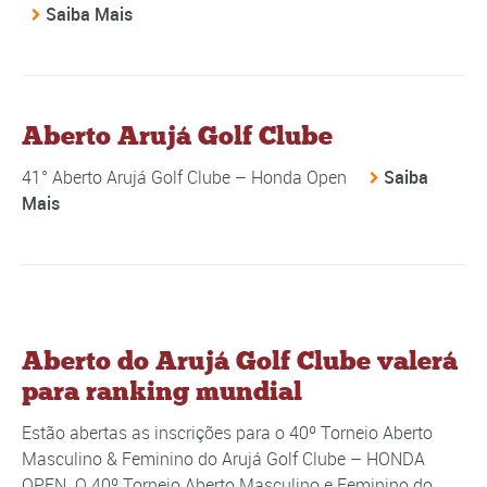
Saiba Mais
Aberto Arujá Golf Clube
41° Aberto Arujá Golf Clube – Honda Open
Saiba
Mais
Aberto do Arujá Golf Clube valerá
para ranking mundial
Estão abertas as inscrições para o 40º Torneio Aberto
Masculino & Feminino do Arujá Golf Clube – HONDA
OPEN. O 40º Torneio Aberto Masculino e Feminino do