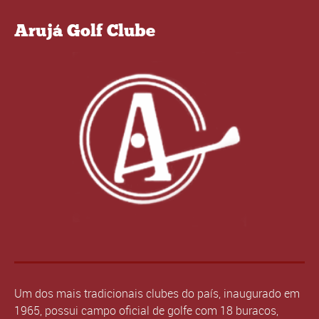
Arujá Golf Clube
Um dos mais tradicionais clubes do país, inaugurado em
1965, possui campo oficial de golfe com 18 buracos,