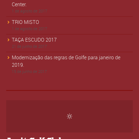
Center.
1 de agosto de 2017
TRIO MISTO
1 de agosto de 2017
TAÇA ESCUDO 2017
21 de junho de 2017
Modernização das regras de Golfe para janeiro de
2019.
15 de junho de 2017