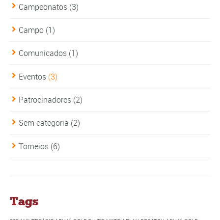
Campeonatos
(3)
Campo
(1)
Comunicados
(1)
Eventos
(3)
Patrocinadores
(2)
Sem categoria
(2)
Torneios
(6)
Tags