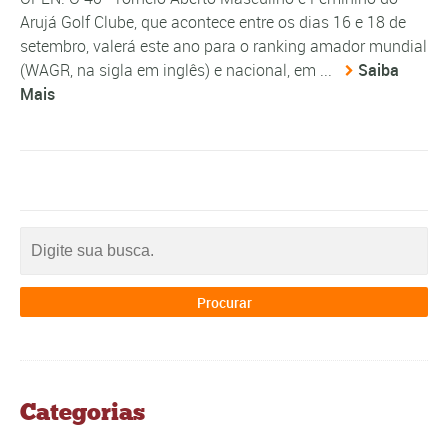
Arujá Golf Clube, que acontece entre os dias 16 e 18 de
setembro, valerá este ano para o ranking amador mundial
(WAGR, na sigla em inglês) e nacional, em ...
Saiba
Mais
Categorias