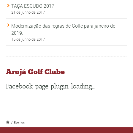
TAÇA ESCUDO 2017
21 de junho de 2017
Modernização das regras de Golfe para janeiro de
2019.
15 de junho de 2017
Arujá Golf Clube
Facebook page plugin loading...
/
Eventos